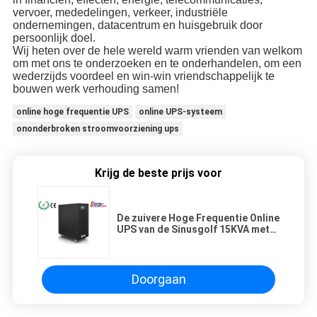
vervoer, mededelingen, verkeer, industriële
ondernemingen, datacentrum en huisgebruik door
persoonlijk doel.
Wij heten over de hele wereld warm vrienden van welkom
om met ons te onderzoeken en te onderhandelen, om een
wederzijds voordeel en win-win vriendschappelijk te
bouwen werk verhouding samen!
online hoge frequentie UPS
online UPS-systeem
ononderbroken stroomvoorziening ups
Krijg de beste prijs voor
De zuivere Hoge Frequentie Online
UPS van de Sinusgolf 15KVA met
0,9 Machtsfactor
Doorgaan