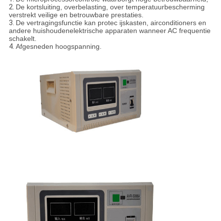
2.
De kortsluiting, overbelasting, over temperatuurbescherming
verstrekt veilige en betrouwbare prestaties.
3.
De vertragingsfunctie kan protec ijskasten, airconditioners en
andere huishoudenelektrische apparaten wanneer AC frequentie
schakelt.
4.
Afgesneden hoogspanning.