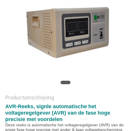
PRIVACYBELEID
Productomschrijving
AVR-Reeks, signle automatische het
voltageregelgever (AVR) van de fase hoge
precisie met voordelen
Deze reeks is automatische het voltageregelgever (AVR) van de
enige fase hoge precisie met ander & laag voltagebescherming,