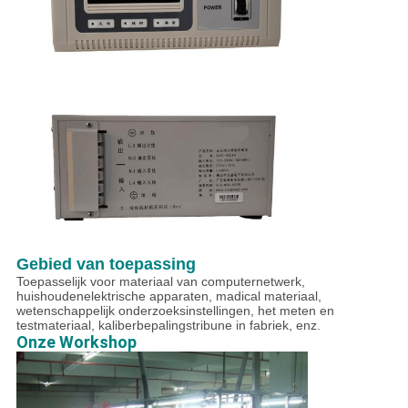
Gebied van toepassing
Toepasselijk voor materiaal van computernetwerk,
huishoudenelektrische apparaten, madical materiaal,
wetenschappelijk onderzoeksinstellingen, het meten en
testmateriaal, kaliberbepalingstribune in fabriek, enz.
Onze Workshop