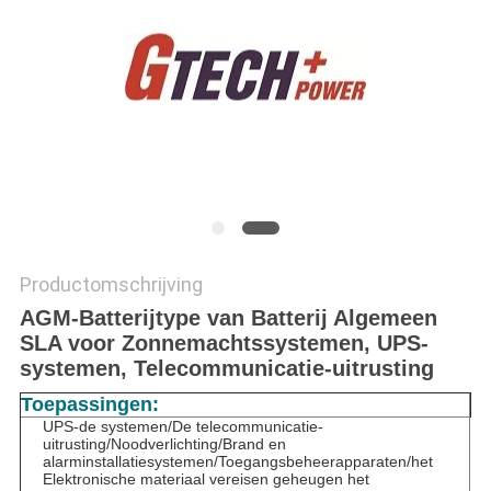
PRIVACYBELEID
Productomschrijving
AGM-Batterijtype van Batterij Algemeen
SLA voor Zonnemachtssystemen, UPS-
systemen, Telecommunicatie-uitrusting
Toepassingen:
UPS-de systemen/De telecommunicatie-
uitrusting/Noodverlichting/Brand en
alarminstallatiesystemen/Toegangsbeheerapparaten/het
Elektronische materiaal vereisen geheugen het