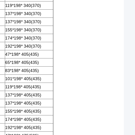
119*198* 340(370)
137*198* 340(370)
137*198* 340(370)
155*198* 340(370)
174*198* 340(370)
192*198* 340(370)
47*198* 405(435)
65*198* 405(435)
83*198* 405(435)
101*198* 405(435)
119*198* 405(435)
137*198* 405(435)
137*198* 405(435)
155*198* 405(435)
174*198* 405(435)
192*198* 405(435)