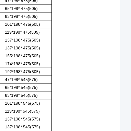
47*198* 475(505)
65*198* 475(505)
83*198* 475(505)
101*198* 475(505)
119*198* 475(505)
137*198* 475(505)
137*198* 475(505)
155*198* 475(505)
174*198* 475(505)
192*198* 475(505)
47*198* 545(575)
65*198* 545(575)
83*198* 545(575)
101*198* 545(575)
119*198* 545(575)
137*198* 545(575)
137*198* 545(575)