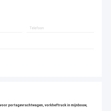
om voor portagevrachtwagen, vorkheftruck in mijnbouw,