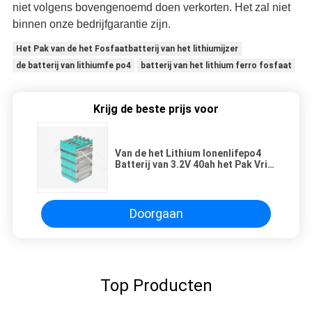
niet volgens bovengenoemd doen verkorten. Het zal niet
binnen onze bedrijfgarantie zijn.
Het Pak van de het Fosfaatbatterij van het lithiumijzer
de batterij van lithiumfe po4
batterij van het lithium ferro fosfaat
Krijg de beste prijs voor
Van de het Lithium Ionenlifepo4
Batterij van 3.2V 40ah het Pak Vrij
Onderhoud met Aluminium Shell
Doorgaan
Top Producten