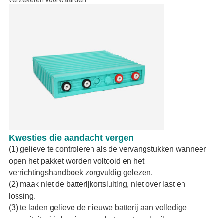
verzekeren voorwaarden.
Kwesties die aandacht vergen
(1) gelieve te controleren als de vervangstukken wanneer
open het pakket worden voltooid en het
verrichtingshandboek zorgvuldig gelezen.
(2) maak niet de batterijkortsluiting, niet over last en
lossing.
(3) te laden gelieve de nieuwe batterij aan volledige