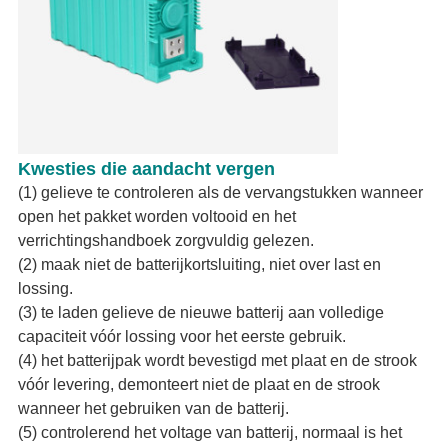
Kwesties die aandacht vergen
(1) gelieve te controleren als de vervangstukken wanneer
open het pakket worden voltooid en het
verrichtingshandboek zorgvuldig gelezen.
(2) maak niet de batterijkortsluiting, niet over last en
lossing.
(3) te laden gelieve de nieuwe batterij aan volledige
capaciteit vóór lossing voor het eerste gebruik.
(4) het batterijpak wordt bevestigd met plaat en de strook
vóór levering, demonteert niet de plaat en de strook
wanneer het gebruiken van de batterij.
(5) controlerend het voltage van batterij, normaal is het