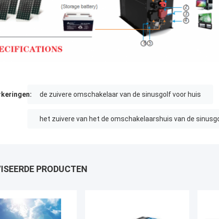
keringen:
de zuivere omschakelaar van de sinusgolf voor huis
het zuivere van het de omschakelaarshuis van de sinusgo
ISEERDE PRODUCTEN