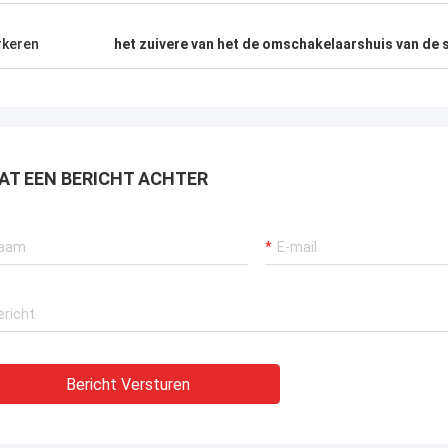
keren
het zuivere van het de omschakelaarshuis van de 
AT EEN BERICHT ACHTER
Bericht Versturen