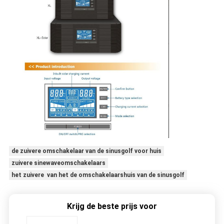
de zuivere omschakelaar van de sinusgolf voor huis
zuivere sinewaveomschakelaars
het zuivere van het de omschakelaarshuis van de sinusgolf
Krijg de beste prijs voor