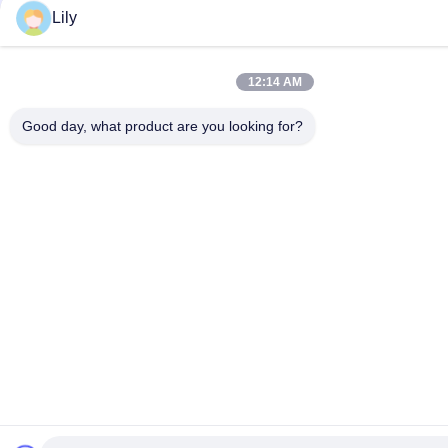
Lily
12:14 AM
Good day, what product are you looking for?