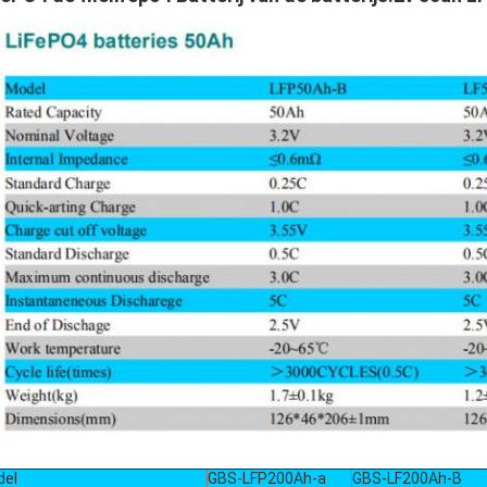
del
GBS-LFP200Ah-a
GBS-LF200Ah-B