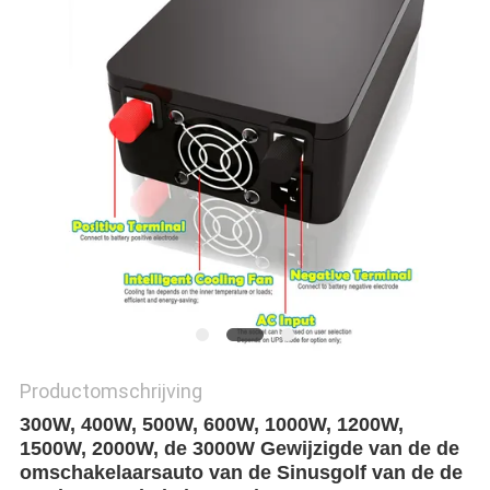
PRIVACYBELEID
Productomschrijving
300W, 400W, 500W, 600W, 1000W, 1200W,
1500W, 2000W, de 3000W Gewijzigde van de de
omschakelaarsauto van de Sinusgolf van de de