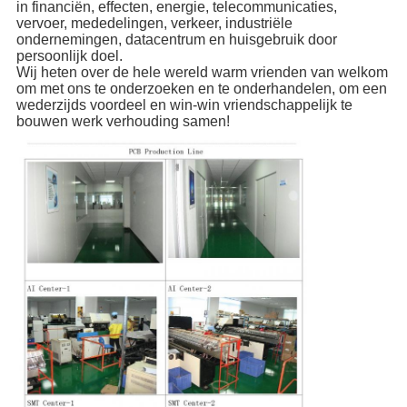
in financiën, effecten, energie, telecommunicaties,
vervoer, mededelingen, verkeer, industriële
ondernemingen, datacentrum en huisgebruik door
persoonlijk doel.
Wij heten over de hele wereld warm vrienden van welkom
om met ons te onderzoeken en te onderhandelen, om een
wederzijds voordeel en win-win vriendschappelijk te
bouwen werk verhouding samen!