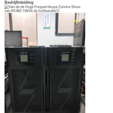
Bedrijfinleiding