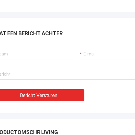
AT EEN BERICHT ACHTER
Bericht Versturen
ODUCTOMSCHRIJVING