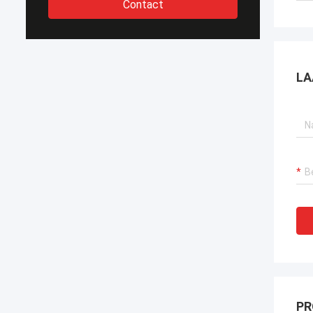
Contact
LA
PR