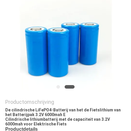
PRIVACYBELEID
Productomschrijving
De cilindrische LiFePO4-Batterij van het de Fietslithium van
het Batterijpak 3.2V 6000mah E
Cilindrische lithiumbatterij met de capaciteit van 3.2V
6000mah voor Elektrische Fiets
Productdetails