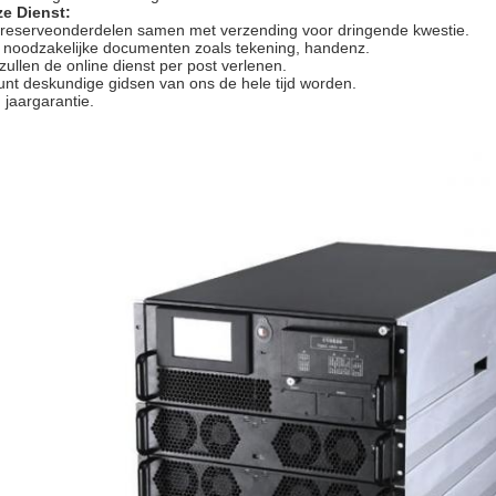
e Dienst:
reserveonderdelen samen met verzending voor dringende kwestie.
e noodzakelijke documenten zoals tekening, handenz.
 zullen de online dienst per post verlenen.
unt deskundige gidsen van ons de hele tijd worden.
 jaargarantie.