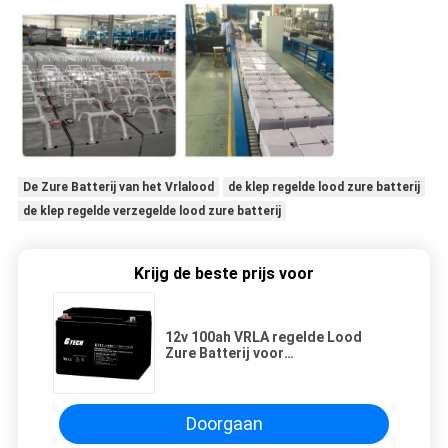
De Zure Batterij van het Vrlalood
de klep regelde lood zure batterij
de klep regelde verzegelde lood zure batterij
Krijg de beste prijs voor
12v 100ah VRLA regelde Lood
Zure Batterij voor
Zonnealarmsysteem
Doorgaan