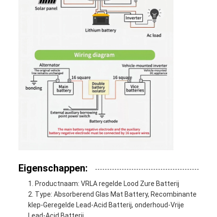
Eigenschappen:
Productnaam: VRLA regelde Lood Zure Batterij
Type: Absorberend Glas Mat Battery, Recombinante
klep-Geregelde Lead-Acid Batterij, onderhoud-Vrije
Lead-Acid Batterij