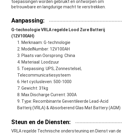
toepassingen worden gebruikt en ontworpen om
betrouwbare en langdurige macht te verstrekken.
Aanpassing:
G-technologie VRLA regelde Lood Zure Batterij
(12V100AH)
Merknaam: G-technologie
ModelNumber: 12V100AH
Plaats van Oorsprong: China
Materiaal: Loodzuur
Toepassing: UPS, Zonnestelsel,
Telecommunicatiesysteem
Het cyclusleven: 500-1000
Gewicht: 31kg
Max Discharge Current: 300A
Type: Recombinante Geventileerde Lead-Acid
Batterij (VRLA) & Absorberend Glas Mat Battery (AGM)
Steun en de Diensten:
VRLA regelde Technische ondersteuning en Dienst van de