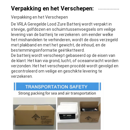
Verpakking en het Verschepen:
Verpakking en het Verschepen
De VRLA Geregelde Lood Zure Batterij wordt verpakt in
stevige, golfdozen en schuimtussenvoegsels om veilige
levering van de batterij te verzekeren. om eender welke
het mishandelen te verhinderen, wordt de doos verzegeld
met plakband en met het gewicht, de inhoud, en de
bestemmingsinformatie geëtiketteerd.
De batterij wordt verscheept gebaseerd op de eisen van
de klant. Het kan via grond, lucht, of oceaanvracht worden
verzonden. Het het verschepen procédé wordt gevolgd en
gecontroleerd om veilige en geschikte levering te
verzekeren.