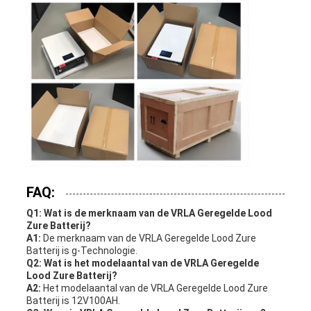
FAQ:
Q1: Wat is de merknaam van de VRLA Geregelde Lood
Zure Batterij?
A1:
De merknaam van de VRLA Geregelde Lood Zure
Batterij is g-Technologie.
Q2: Wat is het modelaantal van de VRLA Geregelde
Lood Zure Batterij?
A2:
Het modelaantal van de VRLA Geregelde Lood Zure
Batterij is 12V100AH.