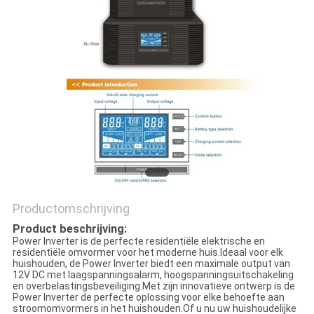
PRIVACYBELEID
Productomschrijving
Product beschrijving:
Power Inverter is de perfecte residentiële elektrische en
residentiële omvormer voor het moderne huis.Ideaal voor elk
huishouden, de Power Inverter biedt een maximale output van
12V DC met laagspanningsalarm, hoogspanningsuitschakeling
en overbelastingsbeveiliging.Met zijn innovatieve ontwerp is de
Power Inverter de perfecte oplossing voor elke behoefte aan
stroomomvormers in het huishouden.Of u nu uw huishoudelijke