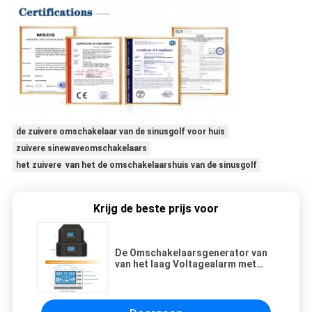
de zuivere omschakelaar van de sinusgolf voor huis
zuivere sinewaveomschakelaars
het zuivere van het de omschakelaarshuis van de sinusgolf
Krijg de beste prijs voor
De Omschakelaarsgenerator van
van het laag Voltagealarm met
Koelventilator