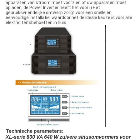
apparaten van stroom moet voorzien of uw apparaten moet
opladen, de Power Inverter heeft het voor u.Het
gebruiksvriendelijke ontwerp zorgt voor een snelle en
eenvoudige installatie, waardoor het de ideale keuze is voor alle
elektriciteitsbehoeften in huis.
Technische parameters:
XL-serie 800 VA 640 W zuivere sinusomvormers voor