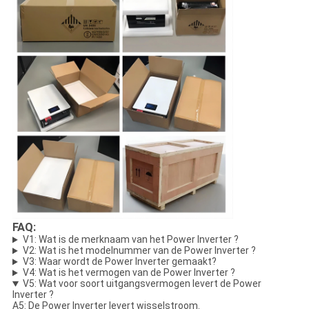
FAQ:
V1: Wat is de merknaam van het Power Inverter ?
V2: Wat is het modelnummer van de Power Inverter ?
V3: Waar wordt de Power Inverter gemaakt?
V4: Wat is het vermogen van de Power Inverter ?
V5: Wat voor soort uitgangsvermogen levert de Power
Inverter ?
A5: De Power Inverter levert wisselstroom.