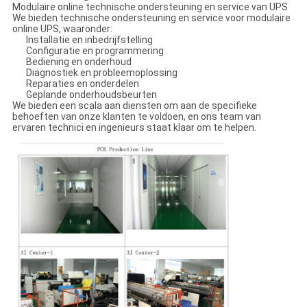
Modulaire online technische ondersteuning en service van UPS
We bieden technische ondersteuning en service voor modulaire
online UPS, waaronder:
Installatie en inbedrijfstelling
Configuratie en programmering
Bediening en onderhoud
Diagnostiek en probleemoplossing
Reparaties en onderdelen
Geplande onderhoudsbeurten
We bieden een scala aan diensten om aan de specifieke
behoeften van onze klanten te voldoen, en ons team van
ervaren technici en ingenieurs staat klaar om te helpen.