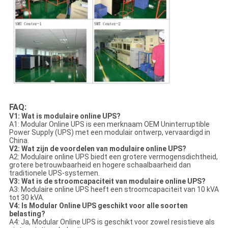
FAQ:
V1: Wat is modulaire online UPS?
A1: Modular Online UPS is een merknaam OEM Uninterruptible
Power Supply (UPS) met een modulair ontwerp, vervaardigd in
China.
V2: Wat zijn de voordelen van modulaire online UPS?
A2: Modulaire online UPS biedt een grotere vermogensdichtheid,
grotere betrouwbaarheid en hogere schaalbaarheid dan
traditionele UPS-systemen.
V3: Wat is de stroomcapaciteit van modulaire online UPS?
A3: Modulaire online UPS heeft een stroomcapaciteit van 10 kVA
tot 30 kVA.
V4: Is Modular Online UPS geschikt voor alle soorten
belasting?
A4: Ja, Modular Online UPS is geschikt voor zowel resistieve als