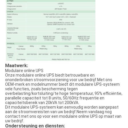
Maatwerk:
Modulaire online UPS
Onze modulaire online UPS biedt betrouwbare en
ononderbroken stroomvoorziening voor uw bedrijf.Met ons
OEM-merk en modelnummer biedt dit modulaire UPS-systeem
vele functies, zoals bescherming tegen
overbelasting/kortsluiting/te hoge temperatuur, 95% efficiëntie,
parallelle capaciteit tot 8 units, 50/60Hz frequentie en
capaciteitsbereik van 20kVA tot 200kVA.
Dit modulaire UPS-systeem kan eenvoudig worden aangepast
aan de stroomvereisten van uw bedrijf.Neem vandaag nog
contact met ons op voor een modulaire online UPS op maat van
uw bedrijf.
Ondersteuning en diensten: