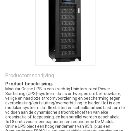
PRIVACYBELEID
Productomschrijving
Product beschrijving:
Modular Online UPS is een krachtig Uninterrupted Power
Sustaining (UPS)-systeem dat is ontworpen om betrouwbare,
veilige en naadloze stroomvoorziening en bescherming tegen
overbelasting/kortsluiting/oververhitting te bieden.Het is een
modulair systeem dat flexibiliteit en schaalbaarheid biedt om te
voldoen aan de dynamische stroombehoeften van elke
organisatie of toepassing, en kan parallel worden geschakeld
tot 8 units voor meer capaciteit en redundantie.De Modular
Online UPS biedt een hoog rendement van 95%, plus een