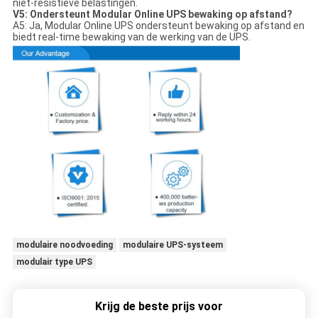
niet-resistieve belastingen.
V5: Ondersteunt Modular Online UPS bewaking op afstand?
A5: Ja, Modular Online UPS ondersteunt bewaking op afstand en
biedt real-time bewaking van de werking van de UPS.
modulaire noodvoeding
modulaire UPS-systeem
modulair type UPS
Krijg de beste prijs voor