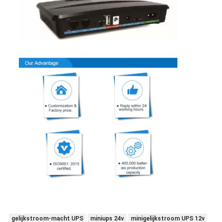
gelijkstroom-macht UPS
miniups 24v
minigelijkstroom UPS 12v