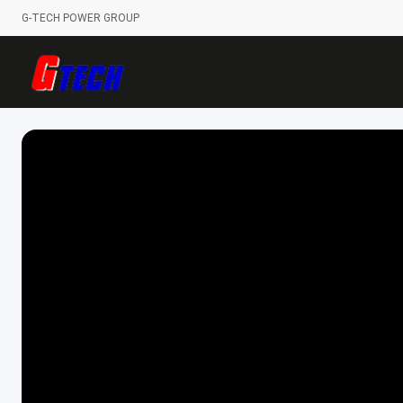
G-TECH POWER GROUP