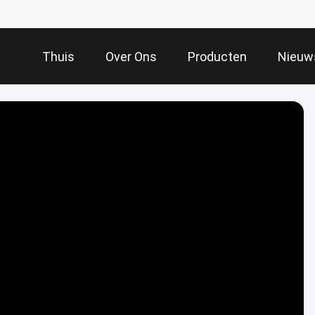
Thuis
Over Ons
Producten
Nieuw