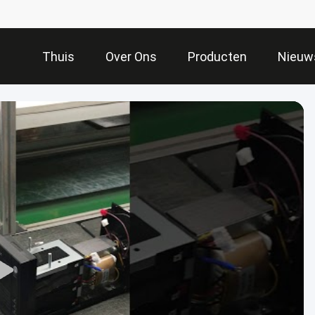
Thuis
Over Ons
Producten
Nieuw