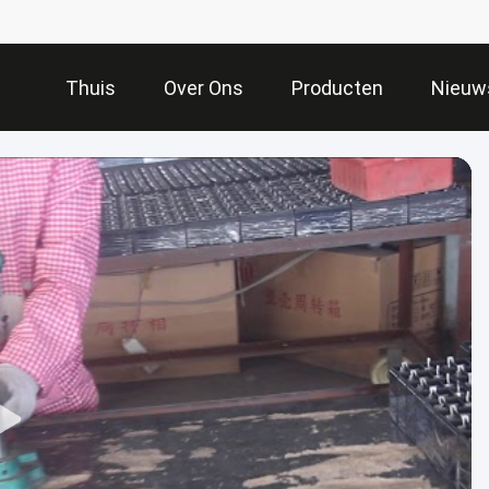
Thuis
Over Ons
Producten
Nieuw