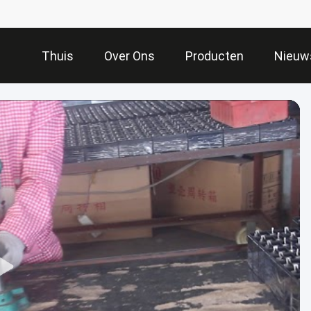
Thuis
Over Ons
Producten
Nieuw