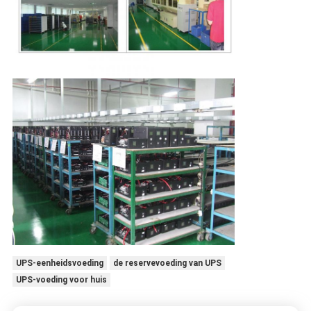
UPS-eenheidsvoeding
de reservevoeding van UPS
UPS-voeding voor huis