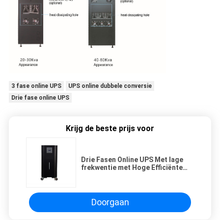
3 fase online UPS
UPS online dubbele conversie
Drie fase online UPS
Krijg de beste prijs voor
Drie Fasen Online UPS Met lage
frekwentie met Hoge Efficiënte
DSP-Spaander
Doorgaan