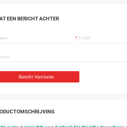
AT EEN BERICHT ACHTER
Bericht Versturen
ODUCTOMSCHRIJVING