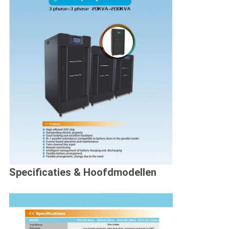
Specificaties & Hoofdmodellen