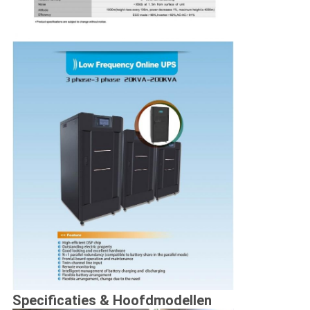
Specificaties & Hoofdmodellen