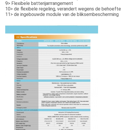
9> Flexibele batterijarrrangement
10> de flexibele regeling, verandert wegens de behoefte
11> de ingebouwde module van de bliksembescherming