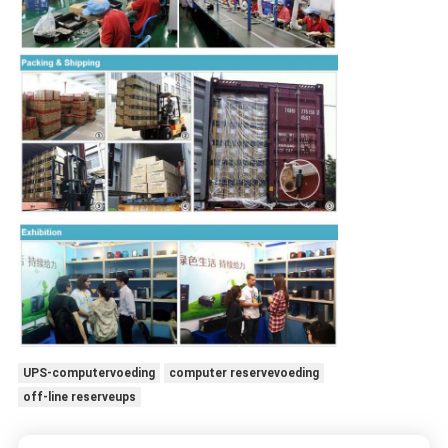
UPS-computervoeding
computer reservevoeding
off-line reserveups