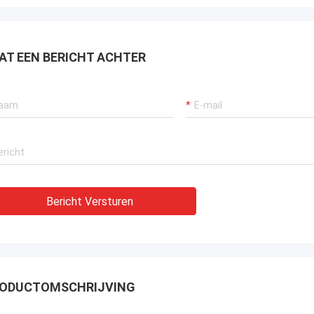
AT EEN BERICHT ACHTER
Bericht Versturen
ODUCTOMSCHRIJVING