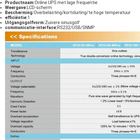
Productnaam:
Online UPS met lage frequentie
Weergave:
LCD-scherm
Bescherming:
Overbelasting/kortsluiting/te hoge temperatuur
efficiëntie:
1
Uitgangsgolfvorm:
Zuivere sinusgolf
communicatie-interface:
RS232/USB/SNMP