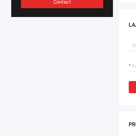
Contact
LA
PR