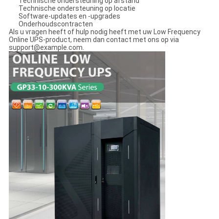
Technische ondersteuning op afstand
Technische ondersteuning op locatie
Software-updates en -upgrades
Onderhoudscontracten
Als u vragen heeft of hulp nodig heeft met uw Low Frequency
Online UPS-product, neem dan contact met ons op via
support@example.com.