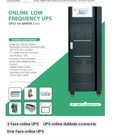
3 fase online UPS
UPS online dubbele conversie
Drie fase online UPS