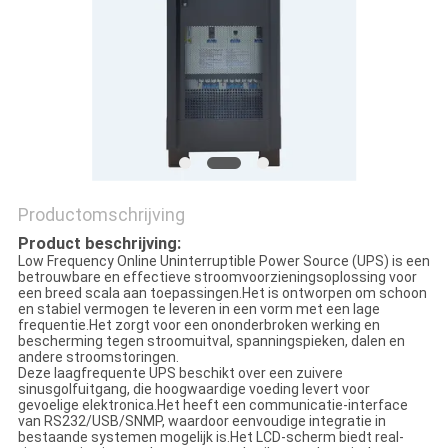
PRIVACYBELEID
Productomschrijving
Product beschrijving:
Low Frequency Online Uninterruptible Power Source (UPS) is een
betrouwbare en effectieve stroomvoorzieningsoplossing voor
een breed scala aan toepassingen.Het is ontworpen om schoon
en stabiel vermogen te leveren in een vorm met een lage
frequentie.Het zorgt voor een ononderbroken werking en
bescherming tegen stroomuitval, spanningspieken, dalen en
andere stroomstoringen.
Deze laagfrequente UPS beschikt over een zuivere
sinusgolfuitgang, die hoogwaardige voeding levert voor
gevoelige elektronica.Het heeft een communicatie-interface
van RS232/USB/SNMP, waardoor eenvoudige integratie in
bestaande systemen mogelijk is.Het LCD-scherm biedt real-